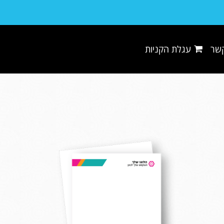
קשר
עגלת הקניות