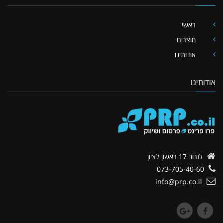
ראשי
מוצרים
אודותינו
אודותינו
לזרוב 17
ראשון לציון
073-705-40-60
info@prp.co.il