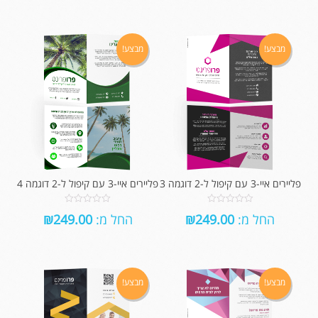
5
5
מבצע!
מבצע!
פליירים איי-3 עם קיפול ל-2 דוגמה 3
פליירים איי-3 עם קיפול ל-2 דוגמה 4
0
0
החל מ:
249.00
₪
החל מ:
249.00
₪
out
out
of
of
5
5
מבצע!
מבצע!