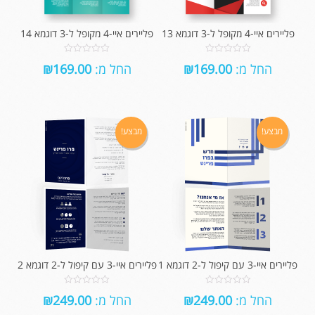
פליירים איי-4 מקופל ל-3 דוגמא 13
פליירים איי-4 מקופל ל-3 דוגמא 14
0
0
החל מ:
169.00
₪
החל מ:
169.00
₪
out
out
of
of
5
5
מבצע!
מבצע!
פליירים איי-3 עם קיפול ל-2 דוגמא 1
פליירים איי-3 עם קיפול ל-2 דוגמא 2
0
0
החל מ:
249.00
₪
החל מ:
249.00
₪
out
out
of
of