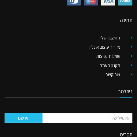
תמיכה
החשבון שלי
מדריך עיצוב אונליין
שאלות נפוצות
תקנון האתר
צור קשר
ניוזלטר
הירשם
תפריט