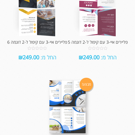
פליירים איי-3 עם קיפול ל-2 דוגמה 5
פליירים איי-3 עם קיפול ל-2 דוגמה 6
0
0
החל מ:
249.00
₪
החל מ:
249.00
₪
out
out
of
of
5
5
מבצע!