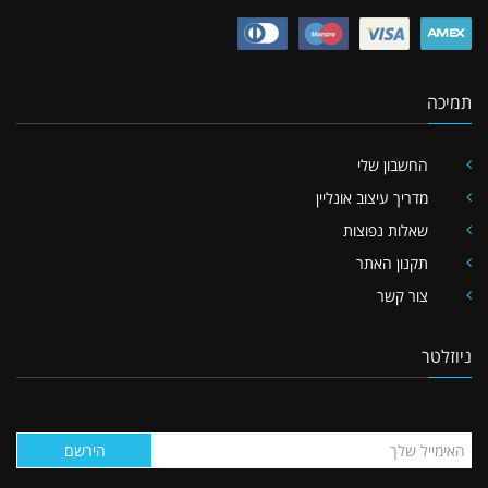
תמיכה
החשבון שלי
מדריך עיצוב אונליין
שאלות נפוצות
תקנון האתר
צור קשר
ניוזלטר
הירשם