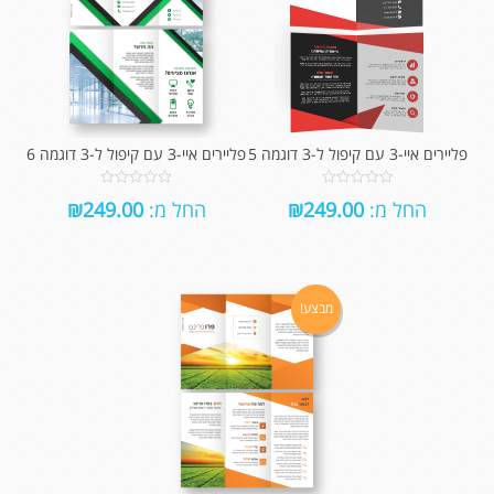
פליירים איי-3 עם קיפול ל-3 דוגמה 5
פליירים איי-3 עם קיפול ל-3 דוגמה 6
0
0
החל מ:
249.00
₪
החל מ:
249.00
₪
out
out
of
of
5
5
מבצע!