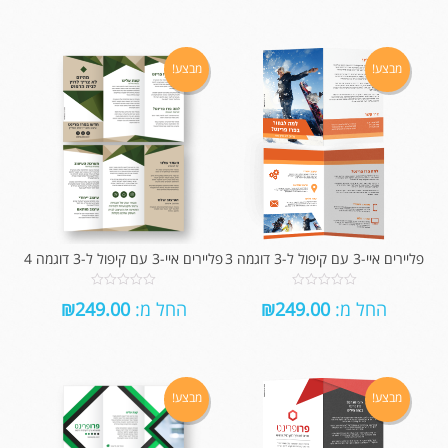
5
5
מבצע!
מבצע!
פליירים איי-3 עם קיפול ל-3 דוגמה 3
פליירים איי-3 עם קיפול ל-3 דוגמה 4
0
0
החל מ:
249.00
₪
החל מ:
249.00
₪
out
out
of
of
5
5
מבצע!
מבצע!