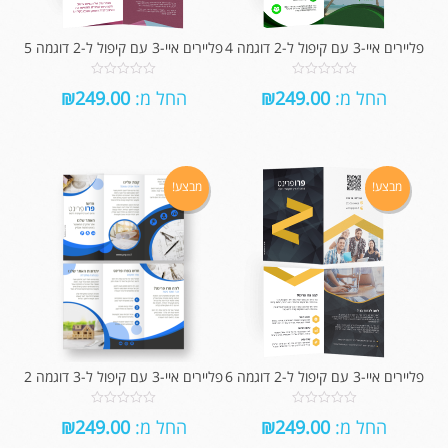
פליירים איי-3 עם קיפול ל-2 דוגמה 4
פליירים איי-3 עם קיפול ל-2 דוגמה 5
0
0
החל מ:
249.00
₪
החל מ:
249.00
₪
out
out
of
of
5
5
מבצע!
מבצע!
פליירים איי-3 עם קיפול ל-2 דוגמה 6
פליירים איי-3 עם קיפול ל-3 דוגמה 2
0
0
החל מ:
249.00
₪
החל מ:
249.00
₪
out
out
of
of