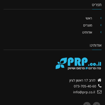
תפריט
ראשי
מוצרים
אודותינו
אודותינו
לזרוב 17
ראשון לציון
073-705-40-60
info@prp.co.il