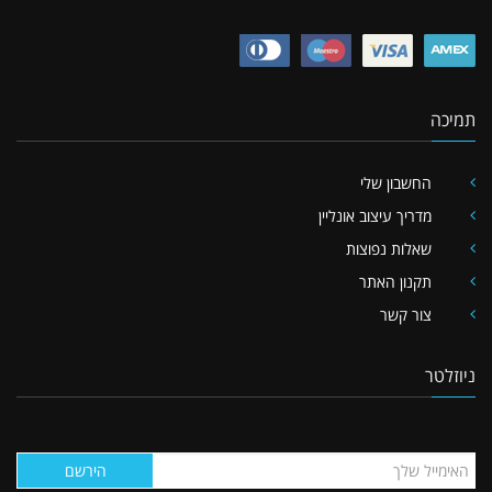
תמיכה
החשבון שלי
מדריך עיצוב אונליין
שאלות נפוצות
תקנון האתר
צור קשר
ניוזלטר
הירשם