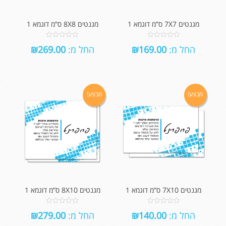
מגנטים 7X7 ס”מ דוגמא 1
מגנטים 8X8 ס”מ דוגמא 1
0
0
החל מ:
169.00
₪
החל מ:
269.00
₪
out
out
of
of
5
5
מבצע!
מבצע!
מגנטים 7X10 ס”מ דוגמא 1
מגנטים 8X10 ס”מ דוגמא 1
0
0
החל מ:
140.00
₪
החל מ:
279.00
₪
out
out
of
of