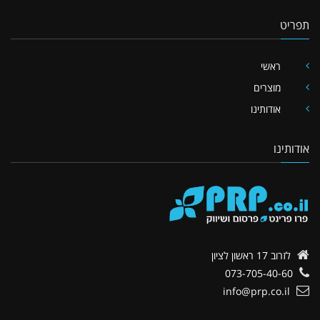
תפריט
ראשי
מוצרים
אודותינו
אודותינו
לזרוב 17
ראשון לציון
073-705-40-60
info@prp.co.il