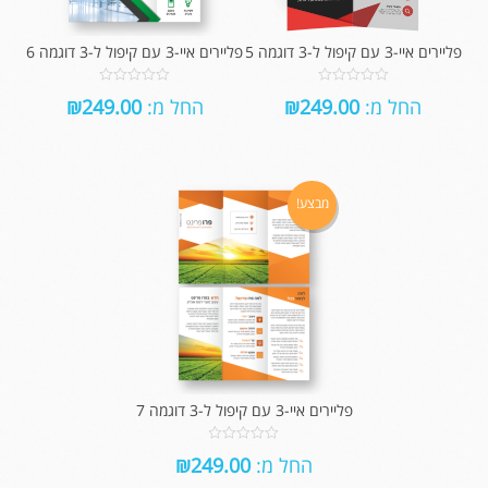
פליירים איי-3 עם קיפול ל-3 דוגמה 5
פליירים איי-3 עם קיפול ל-3 דוגמה 6
0
0
החל מ:
249.00
₪
החל מ:
249.00
₪
out
out
of
of
5
5
מבצע!
פליירים איי-3 עם קיפול ל-3 דוגמה 7
0
החל מ:
249.00
₪
out
of