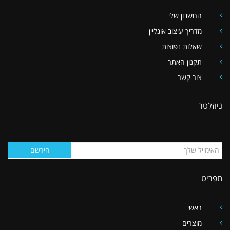
החשבון שלי
מדריך עיצוב אונליין
שאלות נפוצות
תקנון האתר
צור קשר
ניוזלטר
הירשם
תפריט
ראשי
מוצרים