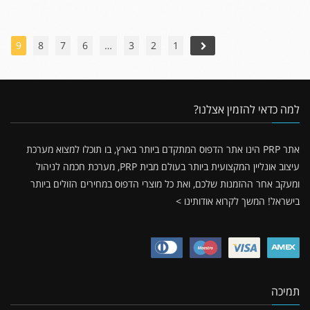
5
9
8
7
6
…
3
2
1
למה כדאי להזמין אצלנו?
אתר PRP הינו אתר הדפוס המתקדם ביותר בארץ, בו תוכלו למצוא מערכת
עיצוב אונליין המקצועית ביותר בעולם מבית PRP, מערכת חכמה לניהול
ומעקב אחר ההזמנות שלכם, ואת כל מוצרי הדפוס במחירים הזולים ביותר
בישראל!
המשך לקרוא אודותינו >
תמיכה