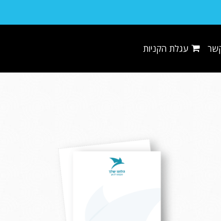
קשר
עגלת הקניות