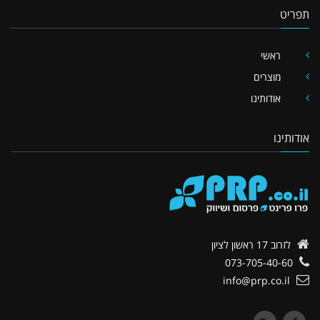
תפריט
ראשי
מוצרים
אודותינו
אודותינו
לזרוב 17
ראשון לציון
073-705-40-60
info@prp.co.il