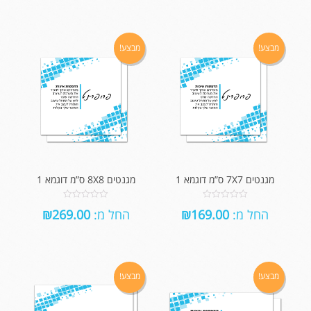
5
מבצע!
מבצע!
מגנטים 7X7 ס”מ דוגמא 1
מגנטים 8X8 ס”מ דוגמא 1
0
0
החל מ:
169.00
₪
החל מ:
269.00
₪
out
out
of
of
5
5
מבצע!
מבצע!