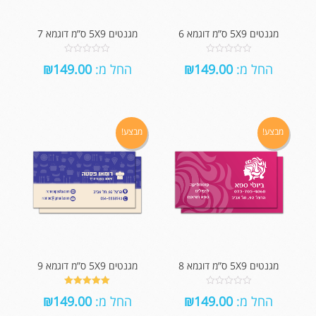
מגנטים 5X9 ס”מ דוגמא 6
מגנטים 5X9 ס”מ דוגמא 7
0
0
החל מ:
149.00
₪
החל מ:
149.00
₪
out
out
of
of
5
5
מבצע!
מבצע!
מגנטים 5X9 ס”מ דוגמא 8
מגנטים 5X9 ס”מ דוגמא 9
5.00
0
החל מ:
149.00
₪
החל מ:
149.00
₪
out of 5
out
of