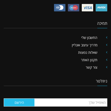
תמיכה
החשבון שלי
מדריך עיצוב אונליין
שאלות נפוצות
תקנון האתר
צור קשר
ניוזלטר
הירשם