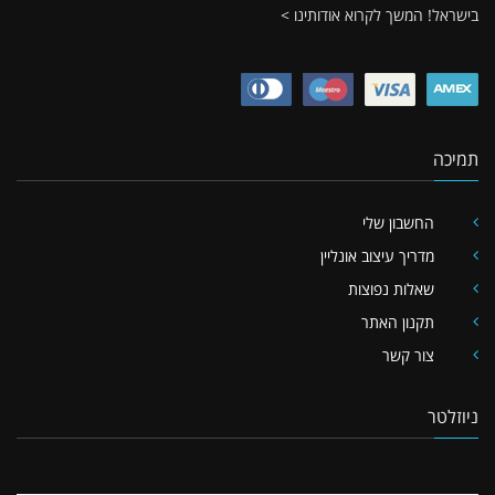
בישראל!
המשך לקרוא אודותינו >
תמיכה
החשבון שלי
מדריך עיצוב אונליין
שאלות נפוצות
תקנון האתר
צור קשר
ניוזלטר