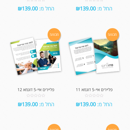
0
0
החל מ:
139.00
₪
החל מ:
139.00
₪
out
out
of
of
5
5
מבצע!
מבצע!
פליירים איי-5 דוגמא 11
פליירים איי-5 דוגמא 12
0
0
החל מ:
139.00
₪
החל מ:
139.00
₪
out
out
of
of
5
5
מבצע!
מבצע!