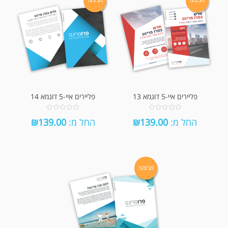
פליירים איי-5 דוגמא 13
פליירים איי-5 דוגמא 14
0
0
החל מ:
139.00
₪
החל מ:
139.00
₪
out
out
of
of
5
5
מבצע!