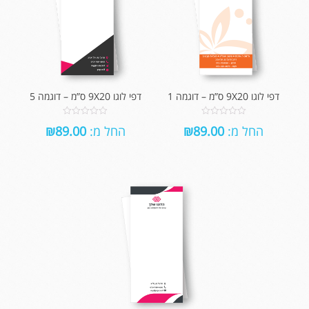
דפי לוגו 9X20 ס”מ – דוגמה 1
דפי לוגו 9X20 ס”מ – דוגמה 5
0
0
החל מ:
89.00
₪
החל מ:
89.00
₪
out
out
of
of
5
5