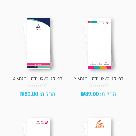
5
5
דפי לוגו 9X20 ס”מ – דוגמא 3
דפי לוגו 9X20 ס”מ – דוגמא 4
0
0
החל מ:
89.00
₪
החל מ:
89.00
₪
out
out
of
of
5
5