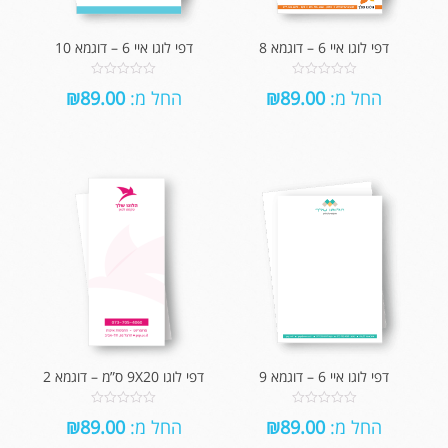
דפי לוגו איי 6 – דוגמא 8
דפי לוגו איי 6 – דוגמא 10
0
0
החל מ:
89.00
₪
החל מ:
89.00
₪
out
out
of
of
5
5
דפי לוגו איי 6 – דוגמא 9
דפי לוגו 9X20 ס”מ – דוגמא 2
0
0
החל מ:
89.00
₪
החל מ:
89.00
₪
out
out
of
of