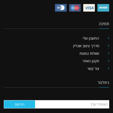
תמיכה
החשבון שלי
מדריך עיצוב אונליין
שאלות נפוצות
תקנון האתר
צור קשר
ניוזלטר
הירשם