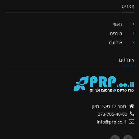
תפריט
ראשי
מוצרים
אודותינו
אודותינו
לזרוב 17
ראשון לציון
073-705-40-60
info@prp.co.il